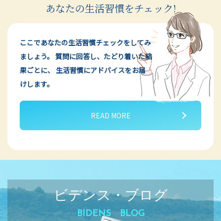
あなたの生活習慣をチェック!
ここであなたの生活習慣チェックをしてみ
ましょう。
質問に回答し、たどり着いた結
果ごとに、
生活習慣にアドバイスをお届
けします。
READ MORE
ビデンス・ブログ
BIDENS BLOG