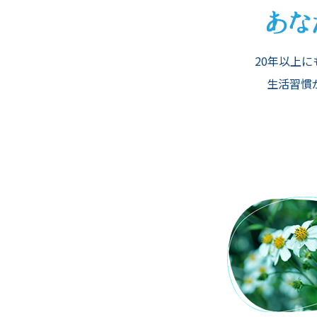
20年以上
生活習慣