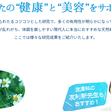
にもわたるコツコツとした研究で、多くの有用性が明らかになっ
が乱れがち、体調を崩しやすい現代人に本当におすすめな天然
ここでは様々な研究成果をご紹介いたします。