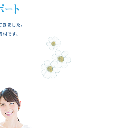
てきました。
素材です。