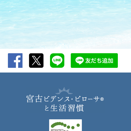
2026/07/15