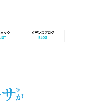
チェック
ビデンスブログ
LIST
BLOG