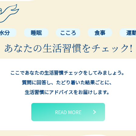
水分
睡眠
こころ
食事
運
あなたの生活習慣をチェック!
ここであなたの生活習慣チェックをしてみましょう。
質問に回答し、たどり着いた結果ごとに、
生活習慣にアドバイスをお届けします。
READ MORE