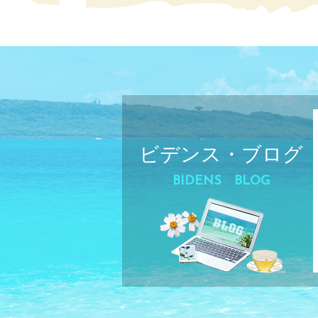
ビデンス・ブログ
BIDENS BLOG