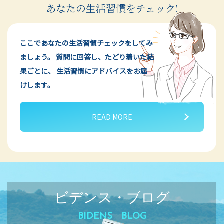
あなたの生活習慣をチェック!
ここであなたの生活習慣チェックをしてみ
ましょう。
質問に回答し、たどり着いた結
果ごとに、
生活習慣にアドバイスをお届
けします。
READ MORE
ビデンス・ブログ
BIDENS BLOG