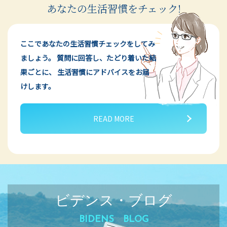
あなたの生活習慣をチェック!
ここであなたの生活習慣チェックをしてみ
ましょう。
質問に回答し、たどり着いた結
果ごとに、
生活習慣にアドバイスをお届
けします。
READ MORE
ビデンス・ブログ
BIDENS BLOG