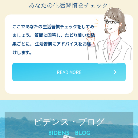
あなたの生活習慣をチェック!
ここであなたの生活習慣チェックをしてみ
ましょう。
質問に回答し、たどり着いた結
果ごとに、
生活習慣にアドバイスをお届
けします。
READ MORE
ビデンス・ブログ
BIDENS BLOG