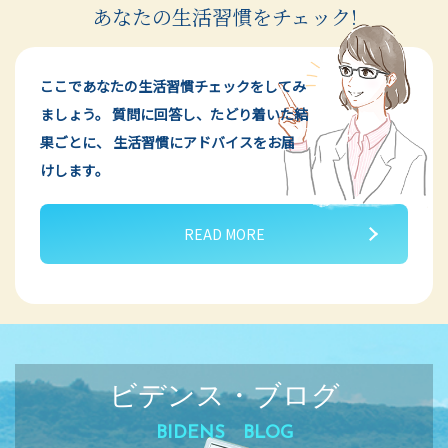
あなたの生活習慣をチェック!
ここであなたの生活習慣チェックをしてみ
ましょう。
質問に回答し、たどり着いた結
果ごとに、
生活習慣にアドバイスをお届
けします。
READ MORE
ビデンス・ブログ
BIDENS BLOG