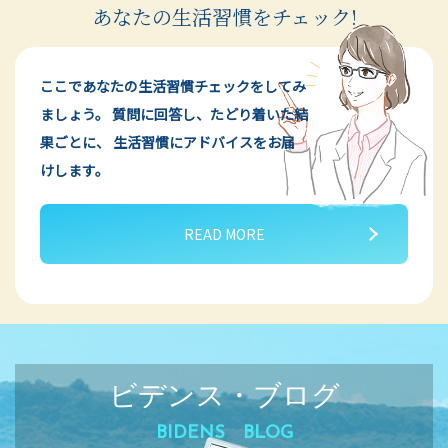
あなたの生活習慣をチェック!
ここであなたの生活習慣チェックをしてみ
ましょう。
質問に回答し、たどり着いた結
果ごとに、
生活習慣にアドバイスをお届
けします。
READ MORE
ビデンス・ブログ
BIDENS BLOG